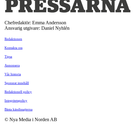
Chefredaktör: Emma Andersson
Ansvarig utgivare: Daniel Nyhlén
Redaktionen
Kontakta oss
Tipsa
Annonsera
Vår historia
Sponsrat innehåll
Redaktionell policy
Integritetspolicy
Bästa kändissajterna
© Nya Media i Norden AB