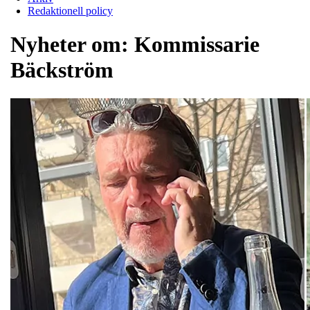
Redaktionell policy
Nyheter om:
Kommissarie
Bäckström