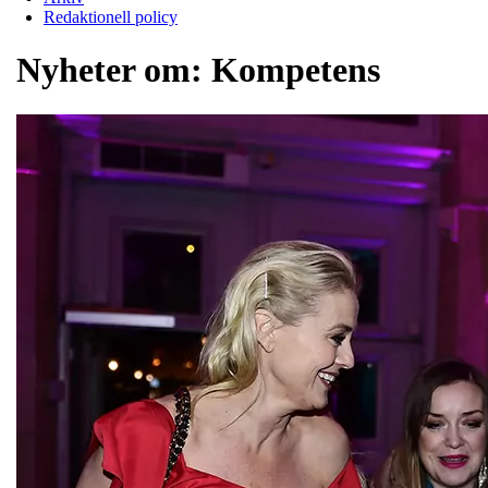
Redaktionell policy
Nyheter om:
Kompetens