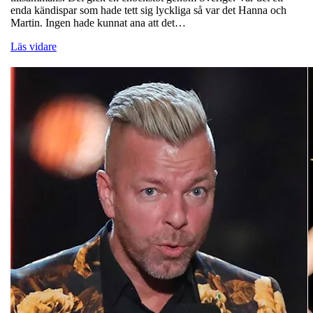
enda kändispar som hade tett sig lyckliga så var det Hanna och
Martin. Ingen hade kunnat ana att det…
Läs vidare