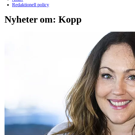
Redaktionell policy
Nyheter om:
Kopp