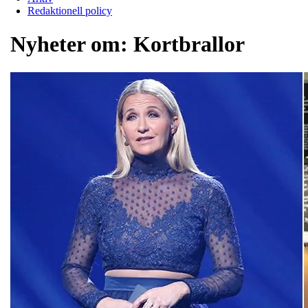
Redaktionell policy
Nyheter om:
Kortbrallor