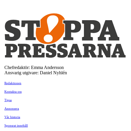
Chefredaktör: Emma Andersson
Ansvarig utgivare: Daniel Nyhlén
Redaktionen
Kontakta oss
Tipsa
Annonsera
Vår historia
Sponsrat innehåll