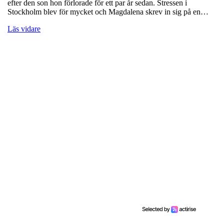
efter den son hon förlorade för ett par år sedan. Stressen i
Stockholm blev för mycket och Magdalena skrev in sig på en…
Läs vidare