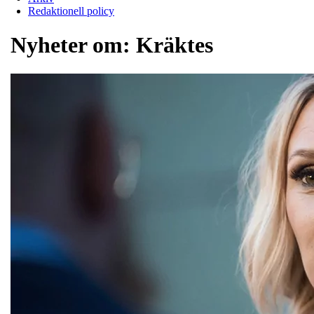
Redaktionell policy
Nyheter om:
Kräktes