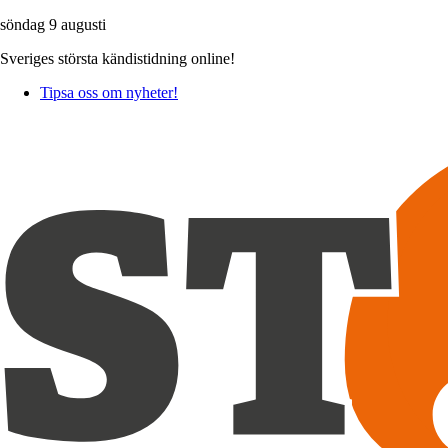
söndag 9 augusti
Sveriges största kändistidning online!
Tipsa oss om nyheter!