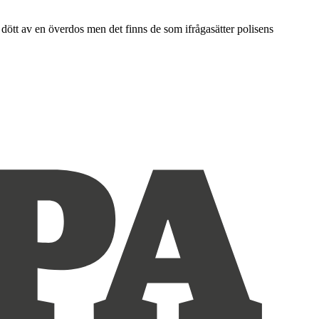
dött av en överdos men det finns de som ifrågasätter polisens