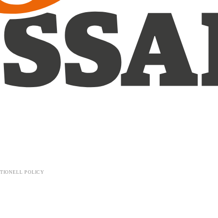
TIONELL POLICY