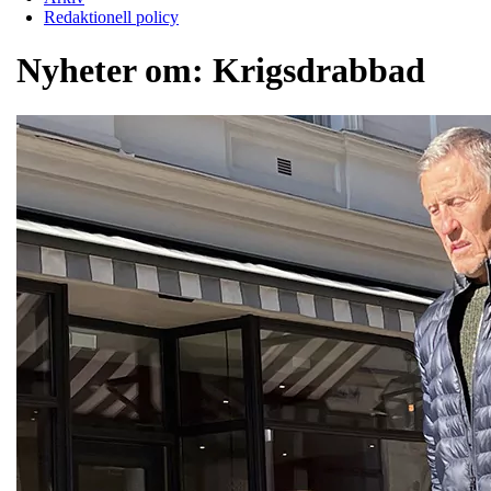
Redaktionell policy
Nyheter om:
Krigsdrabbad