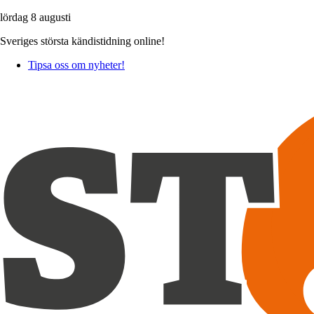
lördag 8 augusti
Sveriges största kändistidning online!
Tipsa oss om nyheter!