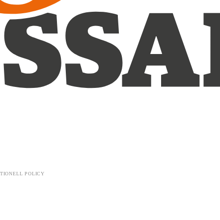
TIONELL POLICY