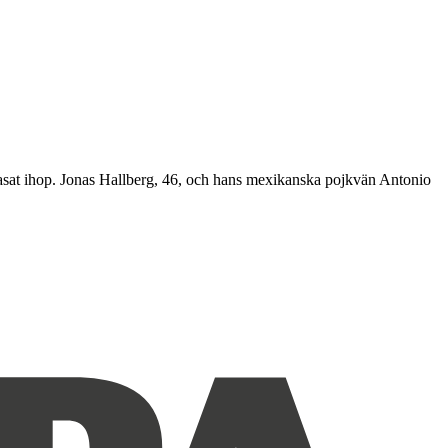
rasat ihop. Jonas Hallberg, 46, och hans mexikanska pojkvän Antonio