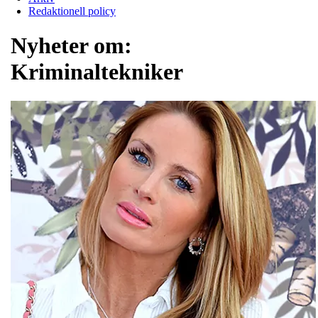
Redaktionell policy
Nyheter om:
Kriminaltekniker