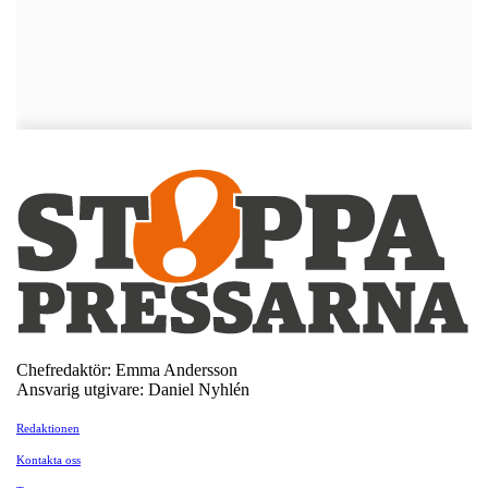
Chefredaktör: Emma Andersson
Ansvarig utgivare: Daniel Nyhlén
Redaktionen
Kontakta oss