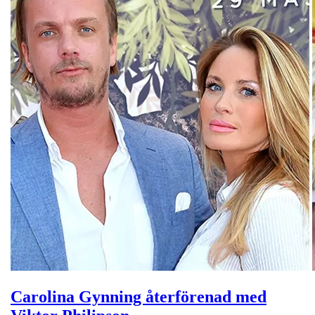
Carolina Gynning återförenad med