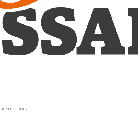
TIONELL POLICY