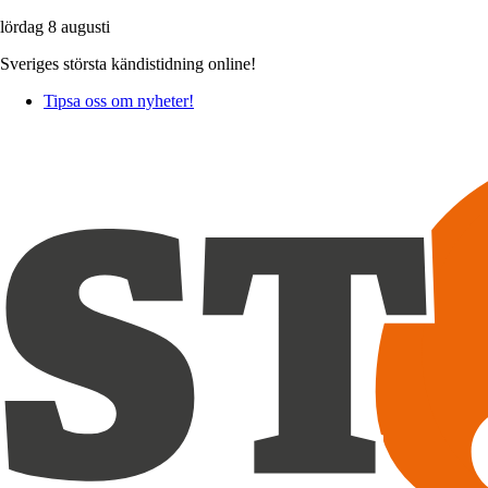
lördag 8 augusti
Sveriges största kändistidning online!
Tipsa oss om nyheter!