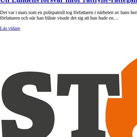
Det var i mars som en polispatrull tog författaren i närheten av hans h
författaren och när han blåste visade det sig att han hade en…
Läs vidare