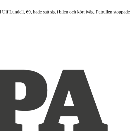
Ulf Lundell, 69, hade satt sig i bilen och kört iväg. Patrullen stoppade