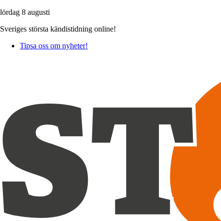
lördag 8 augusti
Sveriges största kändistidning online!
Tipsa oss om nyheter!