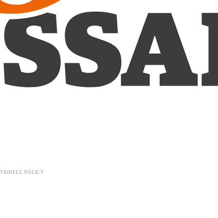
TIONELL POLICY