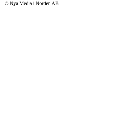
© Nya Media i Norden AB