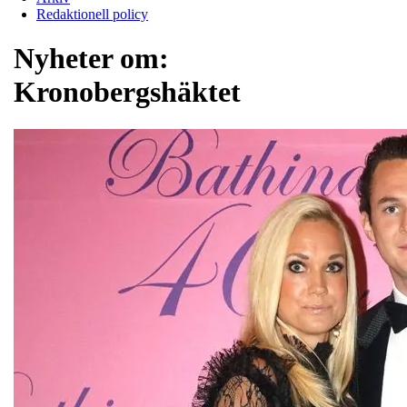
Redaktionell policy
Nyheter om:
Kronobergshäktet