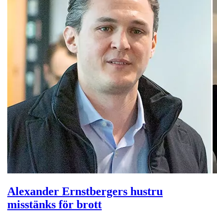
Alexander Ernstbergers hustru
misstänks för brott