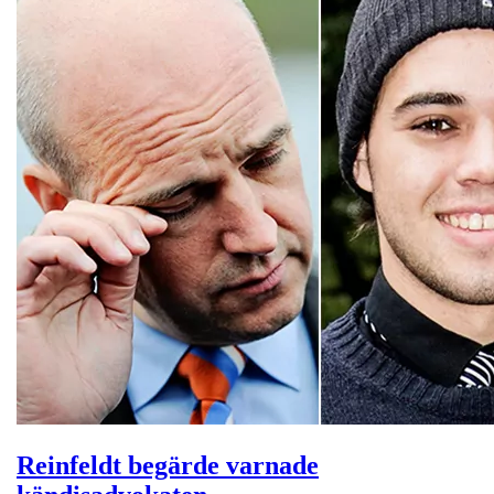
Reinfeldt begärde varnade