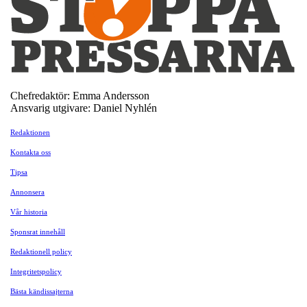
Chefredaktör: Emma Andersson
Ansvarig utgivare: Daniel Nyhlén
Redaktionen
Kontakta oss
Tipsa
Annonsera
Vår historia
Sponsrat innehåll
Redaktionell policy
Integritetspolicy
Bästa kändissajterna