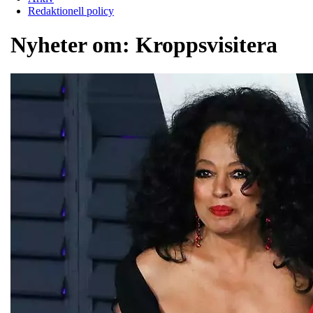
Redaktionell policy
Nyheter om:
Kroppsvisitera