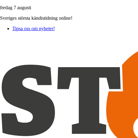
fredag 7 augusti
Sveriges största kändistidning online!
Tipsa oss om nyheter!