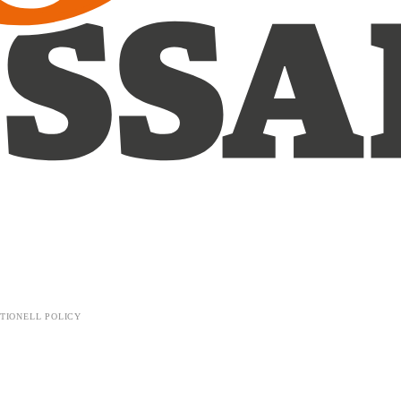
TIONELL POLICY