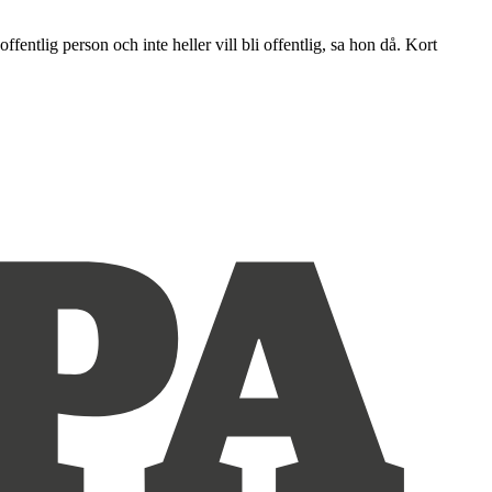
fentlig person och inte heller vill bli offentlig, sa hon då. Kort