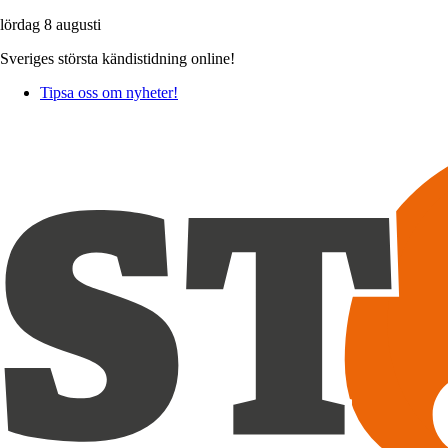
lördag 8 augusti
Sveriges största kändistidning online!
Tipsa oss om nyheter!