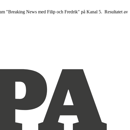
rogram "Breaking News med Filip och Fredrik" på Kanal 5. Resultatet av