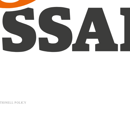
TIONELL POLICY