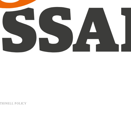
TIONELL POLICY