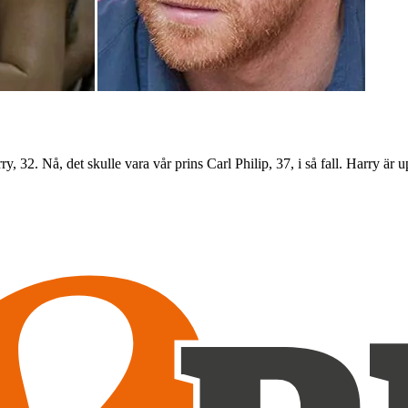
ry, 32. Nå, det skulle vara vår prins Carl Philip, 37, i så fall. Harry är 