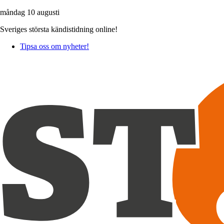
måndag 10 augusti
Sveriges största kändistidning online!
Tipsa oss om nyheter!