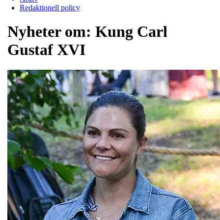
Redaktionell policy
Nyheter om:
Kung Carl
Gustaf XVI