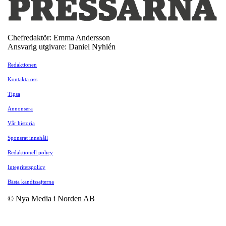
Chefredaktör: Emma Andersson
Ansvarig utgivare: Daniel Nyhlén
Redaktionen
Kontakta oss
Tipsa
Annonsera
Vår historia
Sponsrat innehåll
Redaktionell policy
Integritetspolicy
Bästa kändissajterna
© Nya Media i Norden AB