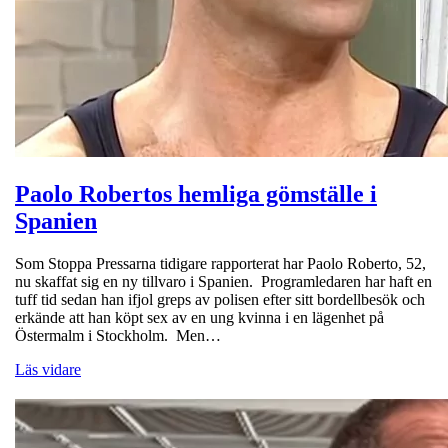
Paolo Robertos hemliga gömställe i
Spanien
Som Stoppa Pressarna tidigare rapporterat har Paolo Roberto, 52,
nu skaffat sig en ny tillvaro i Spanien. Programledaren har haft en
tuff tid sedan han ifjol greps av polisen efter sitt bordellbesök och
erkände att han köpt sex av en ung kvinna i en lägenhet på
Östermalm i Stockholm. Men…
Läs vidare