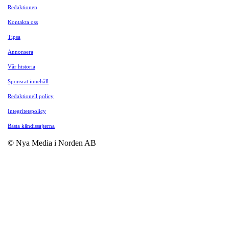
Redaktionen
Kontakta oss
Tipsa
Annonsera
Vår historia
Sponsrat innehåll
Redaktionell policy
Integritetspolicy
Bästa kändissajterna
© Nya Media i Norden AB