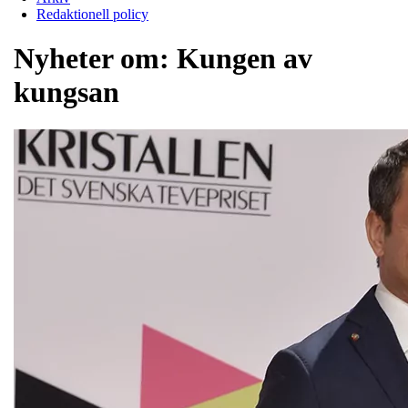
Redaktionell policy
Nyheter om:
Kungen av
kungsan