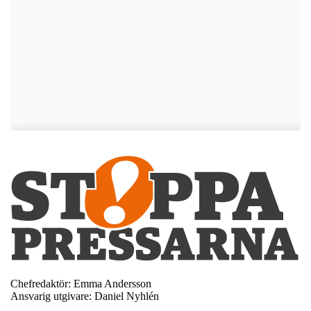
Chefredaktör: Emma Andersson
Ansvarig utgivare: Daniel Nyhlén