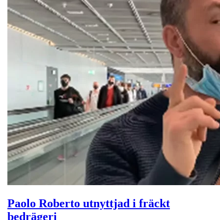
Paolo Roberto utnyttjad i fräckt
bedrägeri