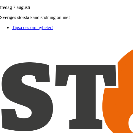
fredag 7 augusti
Sveriges största kändistidning online!
Tipsa oss om nyheter!