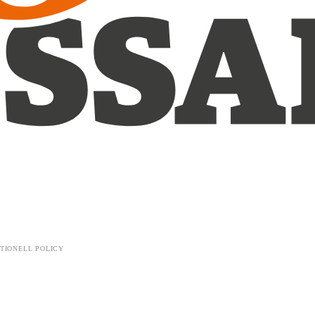
TIONELL POLICY