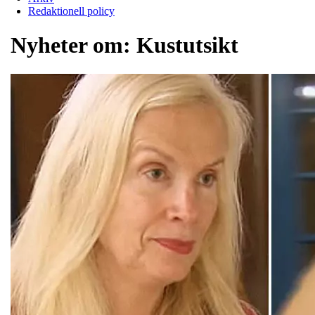
Redaktionell policy
Nyheter om:
Kustutsikt