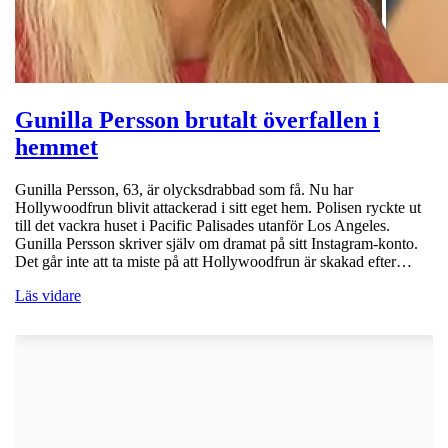
Gunilla Persson brutalt överfallen i
hemmet
Gunilla Persson, 63, är olycksdrabbad som få. Nu har
Hollywoodfrun blivit attackerad i sitt eget hem. Polisen ryckte ut
till det vackra huset i Pacific Palisades utanför Los Angeles.
Gunilla Persson skriver själv om dramat på sitt Instagram-konto.
Det går inte att ta miste på att Hollywoodfrun är skakad efter…
Läs vidare