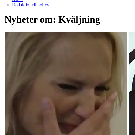
Redaktionell policy
Nyheter om:
Kväljning