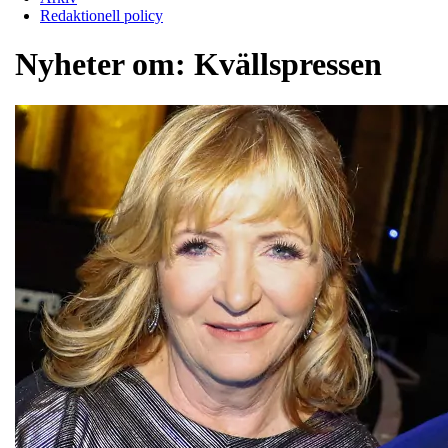
Redaktionell policy
Nyheter om:
Kvällspressen