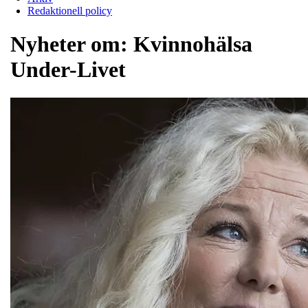
Redaktionell policy
Nyheter om:
Kvinnohälsa
Under-Livet