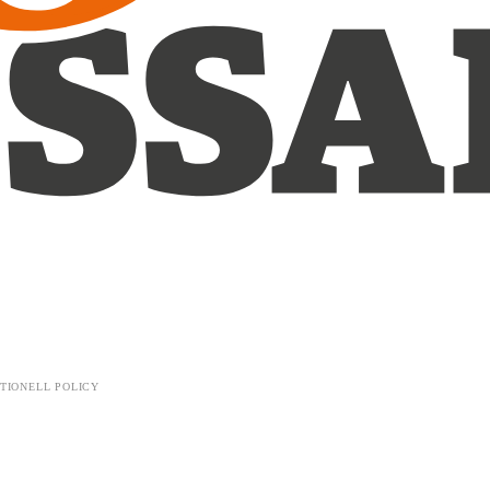
TIONELL POLICY