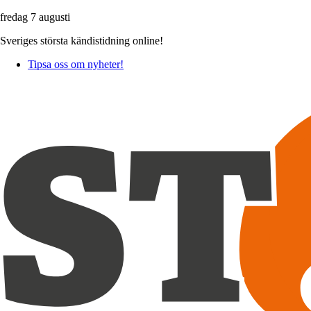
fredag 7 augusti
Sveriges största kändistidning online!
Tipsa oss om nyheter!