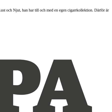
ust och Njut, han har till och med en egen cigarrkollektion. Därför är