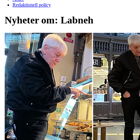
Redaktionell policy
Nyheter om:
Labneh