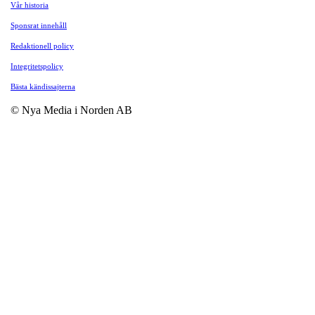
Vår historia
Sponsrat innehåll
Redaktionell policy
Integritetspolicy
Bästa kändissajterna
© Nya Media i Norden AB