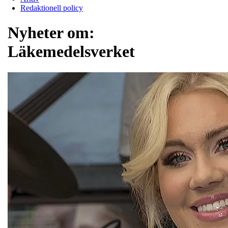
Redaktionell policy
Nyheter om:
Läkemedelsverket