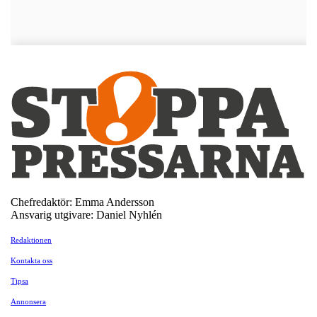
Chefredaktör: Emma Andersson
Ansvarig utgivare: Daniel Nyhlén
Redaktionen
Kontakta oss
Tipsa
Annonsera