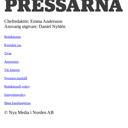
Chefredaktör: Emma Andersson
Ansvarig utgivare: Daniel Nyhlén
Redaktionen
Kontakta oss
Tipsa
Annonsera
Vår historia
Sponsrat innehåll
Redaktionell policy
Integritetspolicy
Bästa kändissajterna
© Nya Media i Norden AB