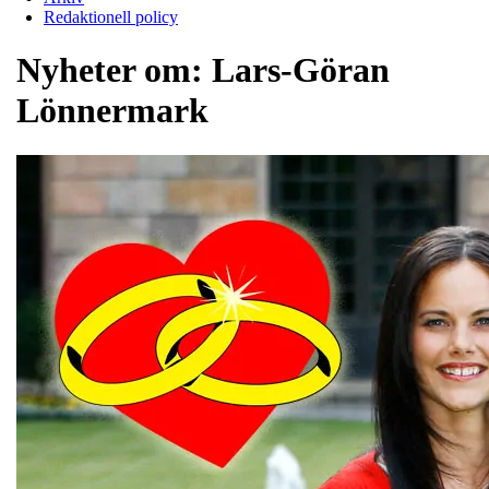
Redaktionell policy
Nyheter om:
Lars-Göran
Lönnermark