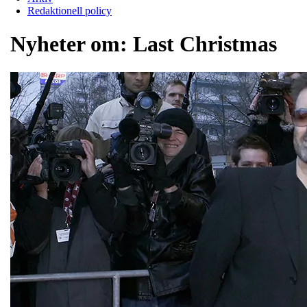
Redaktionell policy
Nyheter om:
Last Christmas