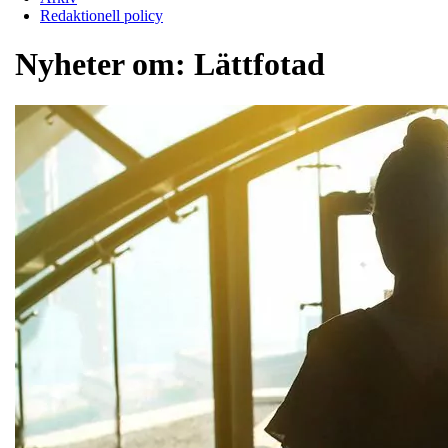
Redaktionell policy
Nyheter om:
Lättfotad