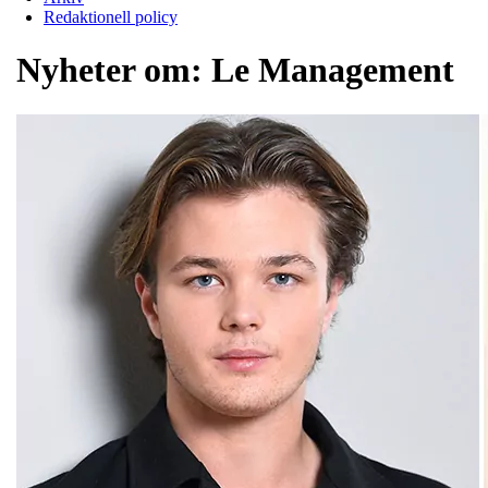
Redaktionell policy
Nyheter om:
Le Management