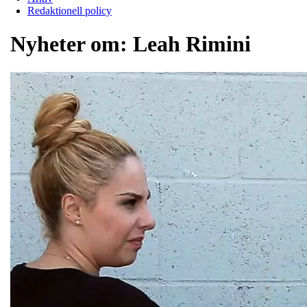
Redaktionell policy
Nyheter om:
Leah Rimini