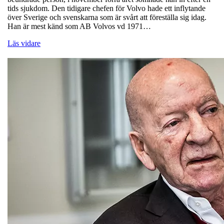
tids sjukdom. Den tidigare chefen för Volvo hade ett inflytande
över Sverige och svenskarna som är svårt att föreställa sig idag.
Han är mest känd som AB Volvos vd 1971…
Läs vidare