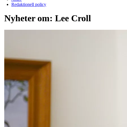
Redaktionell policy
Nyheter om:
Lee Croll