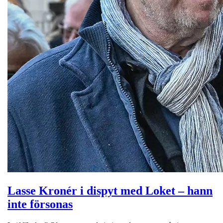
Lasse Kronér i dispyt med Loket – hann
inte försonas