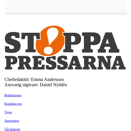
Chefredaktör: Emma Andersson
Ansvarig utgivare: Daniel Nyhlén
Redaktionen
Kontakta oss
Tipsa
Annonsera
Vår historia