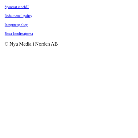
Sponsrat innehåll
Redaktionell policy
Integritetspolicy
Bästa kändissajterna
© Nya Media i Norden AB