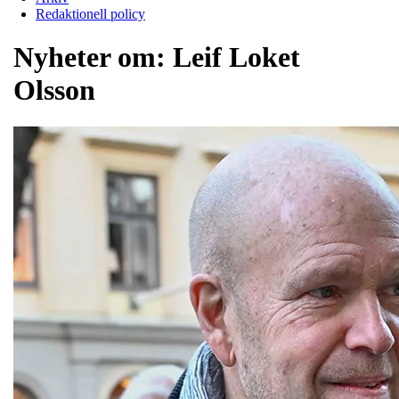
Redaktionell policy
Nyheter om:
Leif Loket
Olsson