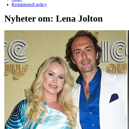
Redaktionell policy
Nyheter om:
Lena Jolton