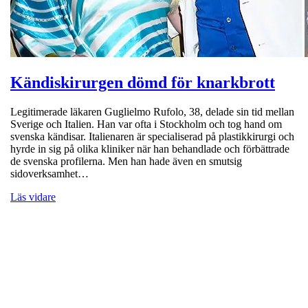
Kändiskirurgen dömd för knarkbrott
Legitimerade läkaren Guglielmo Rufolo, 38, delade sin tid mellan
Sverige och Italien. Han var ofta i Stockholm och tog hand om
svenska kändisar. Italienaren är specialiserad på plastikkirurgi och
hyrde in sig på olika kliniker när han behandlade och förbättrade
de svenska profilerna. Men han hade även en smutsig
sidoverksamhet…
Läs vidare