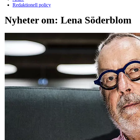
Redaktionell policy
Nyheter om:
Lena Söderblom