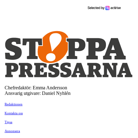
Chefredaktör: Emma Andersson
Ansvarig utgivare: Daniel Nyhlén
Redaktionen
Kontakta oss
Tipsa
Annonsera