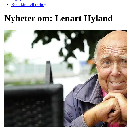
Redaktionell policy
Nyheter om:
Lenart Hyland