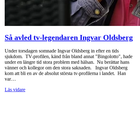
Så avled tv-legendaren Ingvar Oldsberg
Under torsdagen somnade Ingvar Oldsberg in efter en tids
sjukdom. TV-profilen, känd från bland annat "Bingolotto", hade
under en längre tid stora problem med hälsan. Nu berättar hans
vänner och kollegor om den stora saknaden. Ingvar Oldsberg
kom att bli en av de absolut största tv-profilerna i landet. Han
var…
Läs vidare