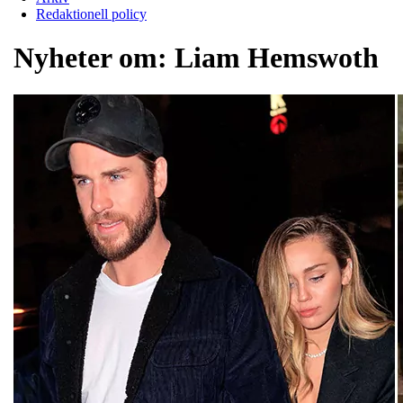
Redaktionell policy
Nyheter om:
Liam Hemswoth