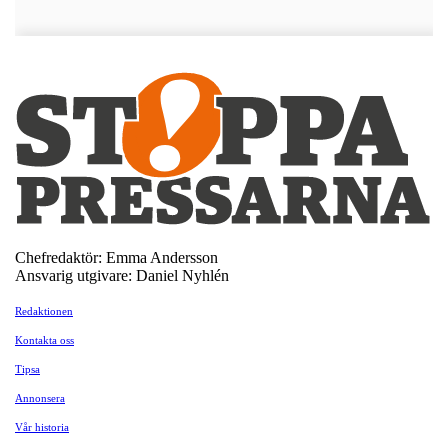
Chefredaktör: Emma Andersson
Ansvarig utgivare: Daniel Nyhlén
Redaktionen
Kontakta oss
Tipsa
Annonsera
Vår historia