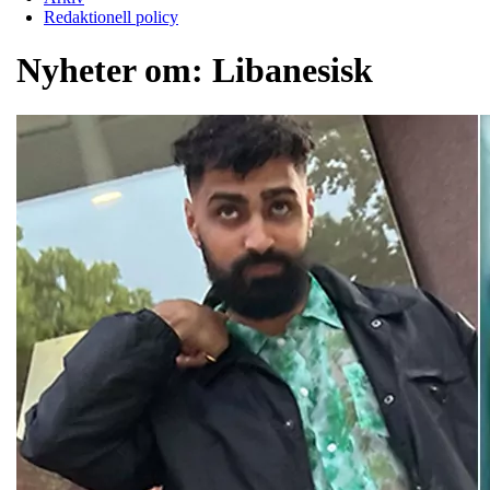
Redaktionell policy
Nyheter om:
Libanesisk