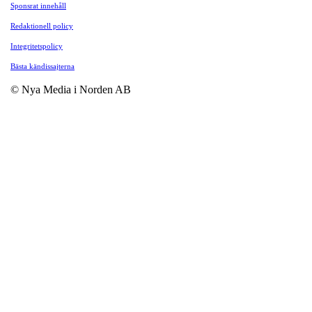
Sponsrat innehåll
Redaktionell policy
Integritetspolicy
Bästa kändissajterna
© Nya Media i Norden AB