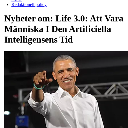
Redaktionell policy
Nyheter om:
Life 3.0: Att Vara
Människa I Den Artificiella
Intelligensens Tid