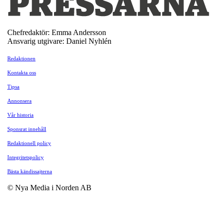
Chefredaktör: Emma Andersson
Ansvarig utgivare: Daniel Nyhlén
Redaktionen
Kontakta oss
Tipsa
Annonsera
Vår historia
Sponsrat innehåll
Redaktionell policy
Integritetspolicy
Bästa kändissajterna
© Nya Media i Norden AB