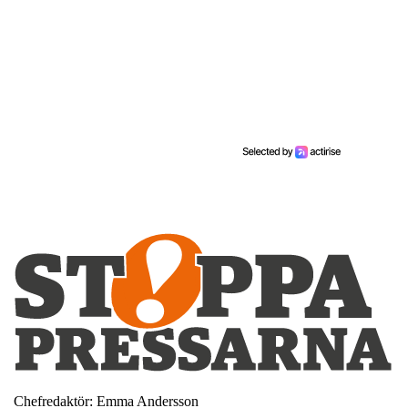
Chefredaktör: Emma Andersson