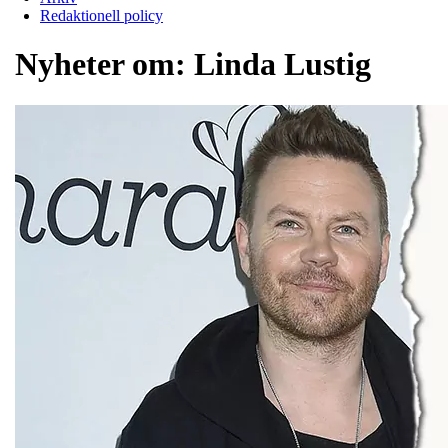
Redaktionell policy
Nyheter om:
Linda Lustig