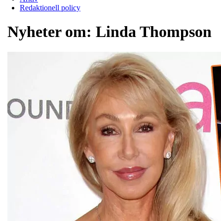
Redaktionell policy
Nyheter om:
Linda Thompson