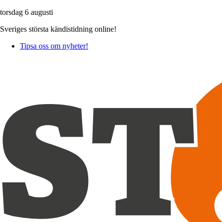
torsdag 6 augusti
Sveriges största kändistidning online!
Tipsa oss om nyheter!