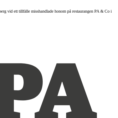
berg vid ett tillfälle misshandlade honom på restaurangen PA & Co i