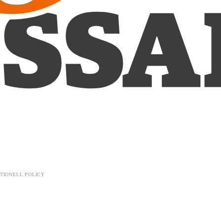
TIONELL POLICY