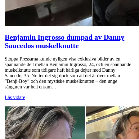
Benjamin Ingrosso dumpad av Danny
Saucedos muskelknutte
Stoppa Pressarna kunde nyligen visa exklusiva bilder av en
spännande dejt mellan Benjamin Ingrosso, 24, och en spännande
muskelknutte som tidigare haft härliga dejter med Danny
Saucedo, 35. Nu ter det sig dock som att det är över mellan
”Benji-Boy” och den mystiske muskelknutten – den unge
sångaren var helt ensam…
Läs vidare