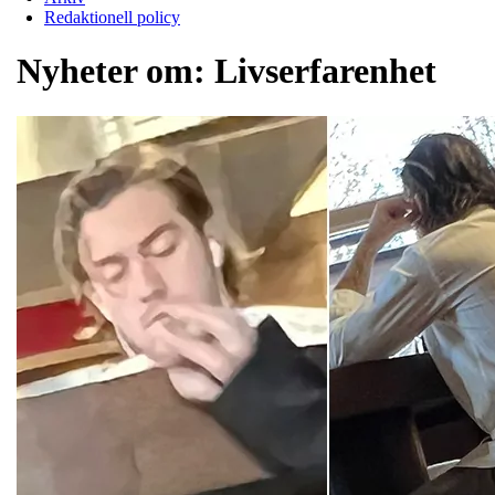
Redaktionell policy
Nyheter om:
Livserfarenhet