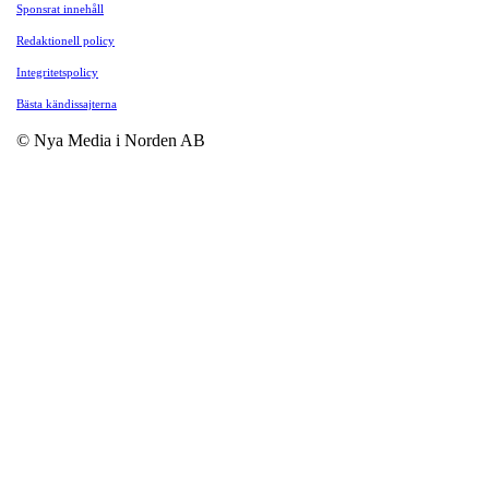
Sponsrat innehåll
Redaktionell policy
Integritetspolicy
Bästa kändissajterna
© Nya Media i Norden AB