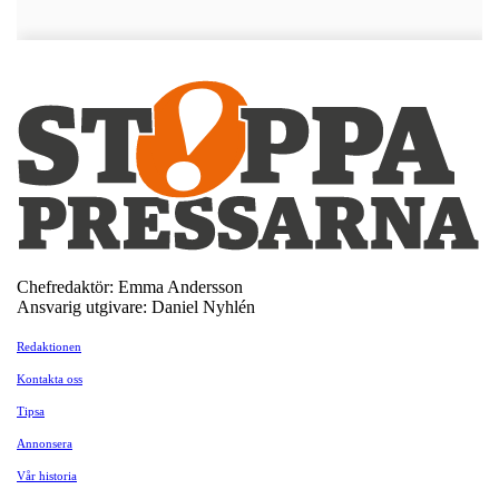
Chefredaktör: Emma Andersson
Ansvarig utgivare: Daniel Nyhlén
Redaktionen
Kontakta oss
Tipsa
Annonsera
Vår historia