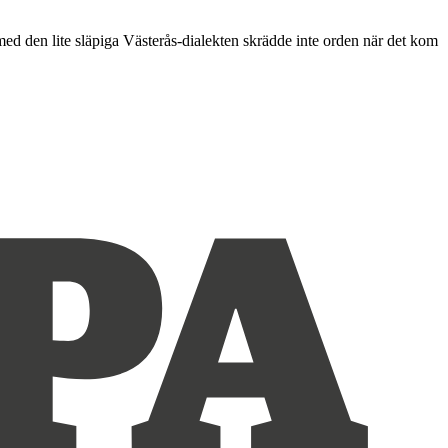
den lite släpiga Västerås-dialekten skrädde inte orden när det kom