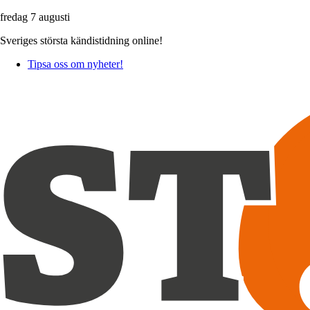
fredag 7 augusti
Sveriges största kändistidning online!
Tipsa oss om nyheter!