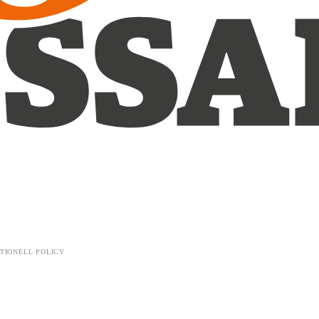
TIONELL POLICY