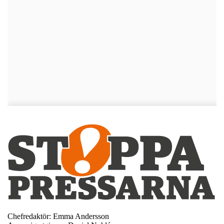
Chefredaktör: Emma Andersson