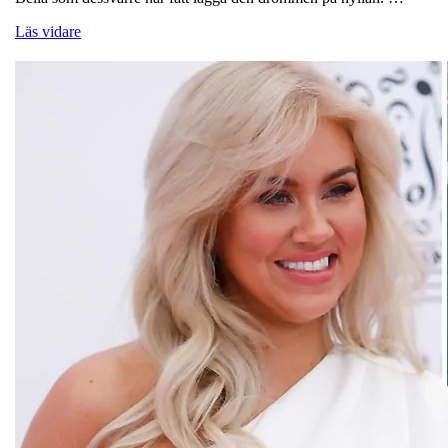
Läs vidare