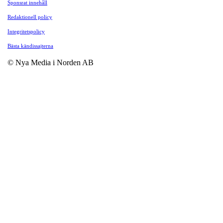
Sponsrat innehåll
Redaktionell policy
Integritetspolicy
Bästa kändissajterna
© Nya Media i Norden AB