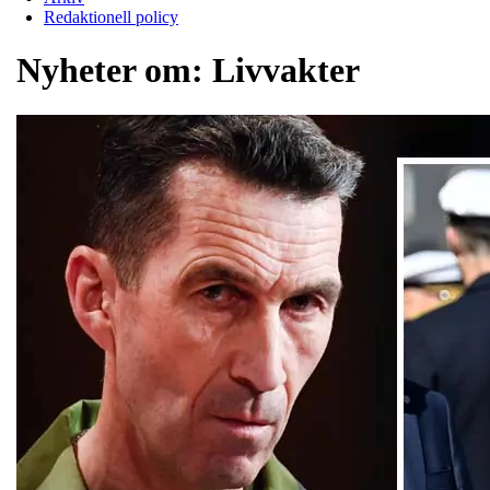
Redaktionell policy
Nyheter om:
Livvakter