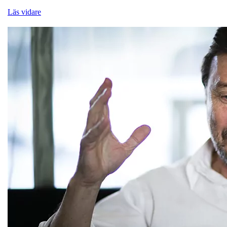
Läs vidare