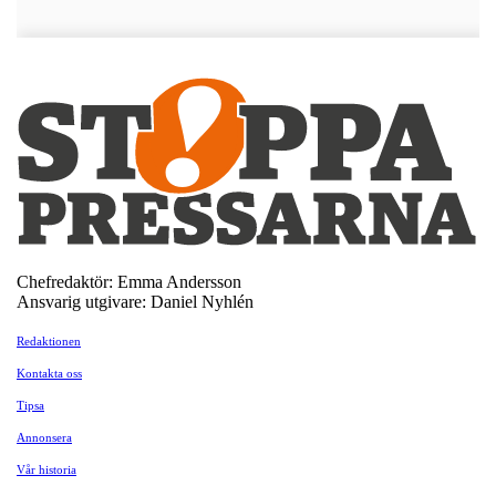
Chefredaktör: Emma Andersson
Ansvarig utgivare: Daniel Nyhlén
Redaktionen
Kontakta oss
Tipsa
Annonsera
Vår historia