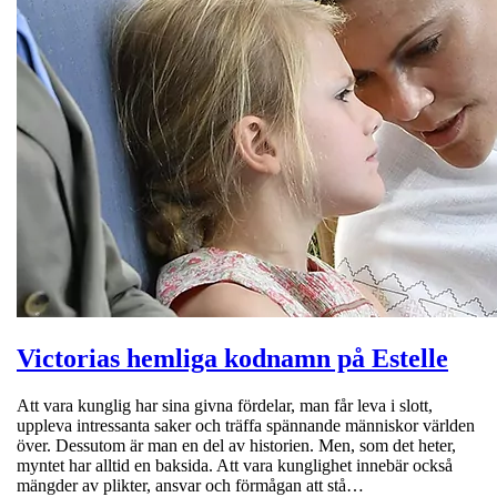
Victorias hemliga kodnamn på Estelle
Att vara kunglig har sina givna fördelar, man får leva i slott,
uppleva intressanta saker och träffa spännande människor världen
över. Dessutom är man en del av historien. Men, som det heter,
myntet har alltid en baksida. Att vara kunglighet innebär också
mängder av plikter, ansvar och förmågan att stå…