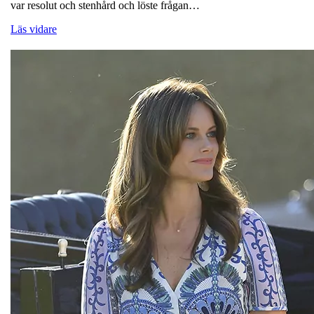
var resolut och stenhård och löste frågan…
Läs vidare