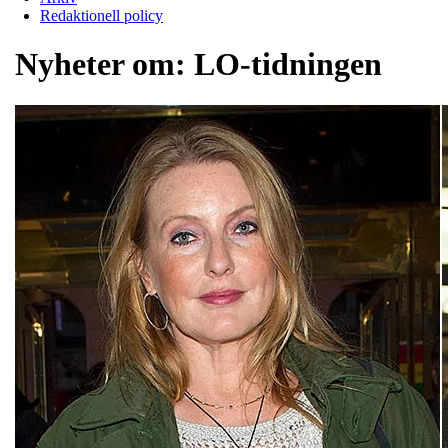
Redaktionell policy
Nyheter om:
LO-tidningen