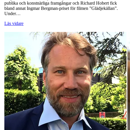
publika och konstnärliga framgångar och Richard Hobert fick
bland annat Ingmar Bergman-priset för filmen ”Glädjekällan”.
Under…
Läs vidare