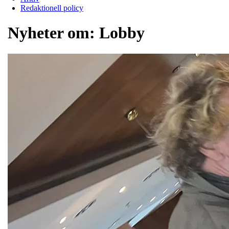
Redaktionell policy
Nyheter om:
Lobby