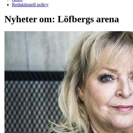
Redaktionell policy
Nyheter om:
Löfbergs arena