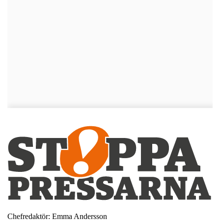
Chefredaktör: Emma Andersson