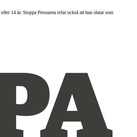
ter 14 år. Stoppa Pressarna erfar också att han slutar som