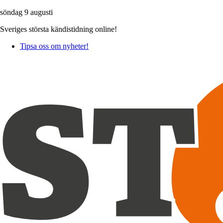
söndag 9 augusti
Sveriges största kändistidning online!
Tipsa oss om nyheter!