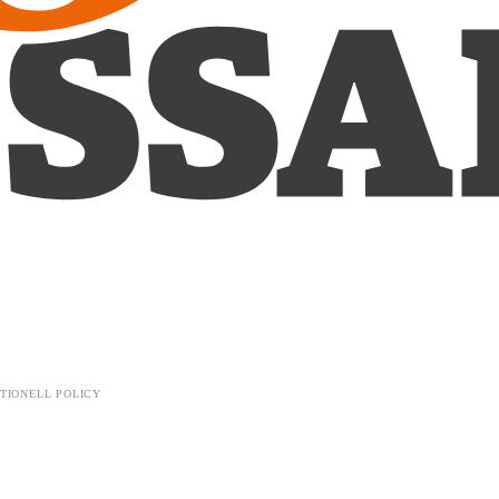
TIONELL POLICY